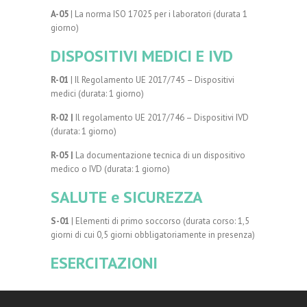
A-05
| La norma ISO 17025 per i laboratori (durata 1
giorno)
DISPOSITIVI MEDICI E IVD
R-01
| Il Regolamento UE 2017/745 – Dispositivi
medici (durata: 1 giorno)
R-02 |
Il regolamento UE 2017/746 – Dispositivi IVD
(durata: 1 giorno)
R-05 |
La documentazione tecnica di un dispositivo
medico o IVD (durata: 1 giorno)
SALUTE e SICUREZZA
S-01
| Elementi di primo soccorso (durata corso: 1,5
giorni di cui 0,5 giorni obbligatoriamente in presenza)
ESERCITAZIONI